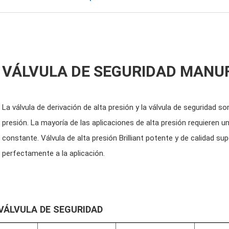
VÁLVULA DE SEGURIDAD MANU
La válvula de derivación de alta presión y la válvula de seguridad 
presión. La mayoría de las aplicaciones de alta presión requieren 
constante. Válvula de alta presión Brilliant potente y de calidad su
perfectamente a la aplicación.
VÁLVULA DE SEGURIDAD