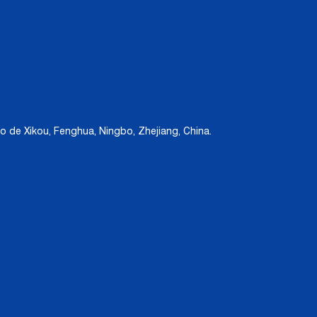
 de Xikou, Fenghua, Ningbo, Zhejiang, China.