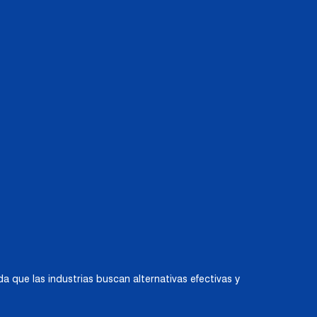
 que las industrias buscan alternativas efectivas y