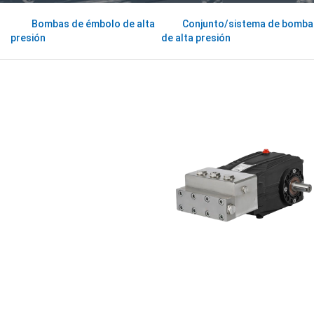
Bombas de émbolo de alta
Conjunto/sistema de bomba 
presión
de alta presión