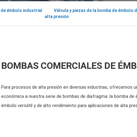
de émbolo industrial
Válvula y piezas de la bomba de émbolo 
alta presión
BOMBAS COMERCIALES DE ÉM
Para procesos de alta presión en diversas industrias, ofrecemos un
económica a nuestra serie de bombas de diafragma: la bomba de 
émbolo versátil y de alto rendimiento para aplicaciones de alta pres