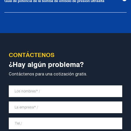
Guía de potencia de la bomba de émbolo de presión ultraalta
CONTÁCTENOS
¿Hay algún problema?
Contáctenos para una cotización gratis.