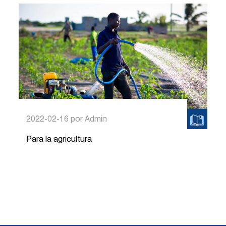
2022-02-16
por Admin
Para la agricultura