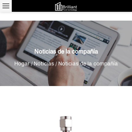
Noticias de la compañía
Hogar
/
Noticias
/
Noticias de la compañía