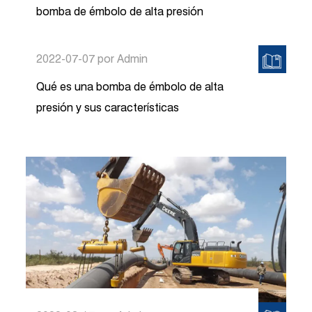
bomba de émbolo de alta presión
2022-07-07
por Admin
Qué es una bomba de émbolo de alta
presión y sus características