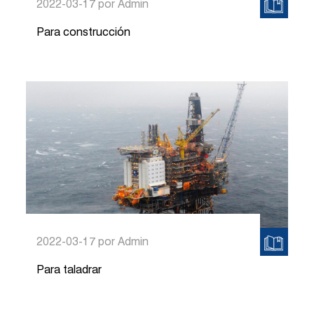
2022-03-17
por Admin
Para construcción
2022-03-17
por Admin
Para taladrar