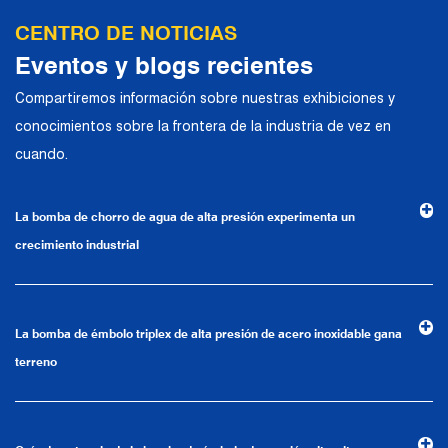
CENTRO DE NOTICIAS
Eventos y blogs recientes
Compartiremos información sobre nuestras exhibiciones y
conocimientos sobre la frontera de la industria de vez en
cuando.
La bomba de chorro de agua de alta presión experimenta un
crecimiento industrial
La bomba de émbolo triplex de alta presión de acero inoxidable gana
terreno