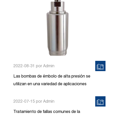
2022-08-31
por Admin
Las bombas de émbolo de alta presión se
utilizan en una variedad de aplicaciones
2022-07-15
por Admin
Tratamiento de fallas comunes de la