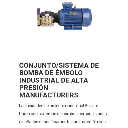
CONJUNTO/SISTEMA DE
BOMBA DE ÉMBOLO
INDUSTRIAL DE ALTA
PRESIÓN
MANUFACTURERS
Las unidades de potencia industrial Brilliant
Pump son sistemas de bombeo personalizados
diseñados específicamente para usted. Ya sea