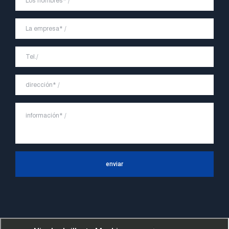
enviar