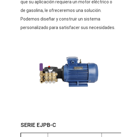
que su aplicación requiera un motor eléctrico o
de gasolina, le ofreceremos una solución.
Podemos diseñar y construir un sistema
personalizado para satisfacer sus necesidades.
SERIE EJPB-C