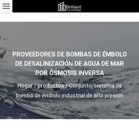
PROVEEDORES DE BOMBAS DE ÉMBOLO
DE DESALINIZACIÓN DE AGUA DE MAR
POR ÓSMOSIS INVERSA
Hogar
/
productos
/
Conjunto/sistema de
bomba de émbolo industrial de alta presión