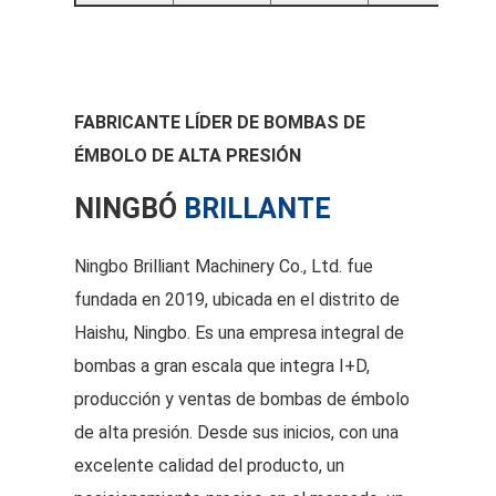
FABRICANTE LÍDER DE BOMBAS DE
ÉMBOLO DE ALTA PRESIÓN
NINGBÓ
BRILLANTE
Ningbo Brilliant Machinery Co., Ltd. fue
fundada en 2019, ubicada en el distrito de
Haishu, Ningbo. Es una empresa integral de
bombas a gran escala que integra I+D,
producción y ventas de bombas de émbolo
de alta presión. Desde sus inicios, con una
excelente calidad del producto, un