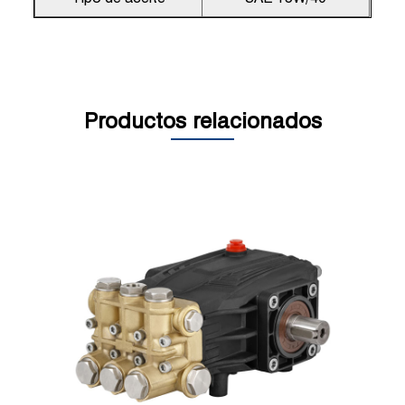
Productos relacionados