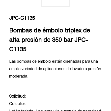
JPC-C1135
Bombas de émbolo triplex de
alta presión de 350 bar JPC-
C1135
Las bombas de émbolo están diseñadas para una
amplia variedad de aplicaciones de lavado a presión
moderada.
Solicitud:
Colector: