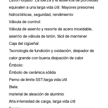
Latón forjado: La fuerza y ​​la ausencia de porosidad
equivalen a una larga vida útil. Mayores presiones
hidrostáticas, seguridad, rendimiento
Válvula de control:
Válvula de asiento y resorte de acero inoxidable,
asiento de válvula de latón, fácil de mantener
Caja del cigüeñal:
Tecnología de fundición y oxidación, disipador de
calor grande con buena disipación de calor
Émbolo:
Émbolo de cerámica sólida
Perno de límite SST/larga vida útil
Biela:
material de aleación de aluminio
Alta intensidad de carga, larga vida útil