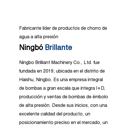
Fabricante líder de productos de chorro de
agua a alta presión
Ningbó
Brillante
Ningbo Brilliant Machinery Co., Ltd. fue
fundada en 2019, ubicada en el distrito de
Haishu, Ningbo. Es una empresa integral
de bombas a gran escala que integra I+D,
producción y ventas de bombas de émbolo
de alta presión. Desde sus inicios, con una
excelente calidad del producto, un
posicionamiento preciso en el mercado, un