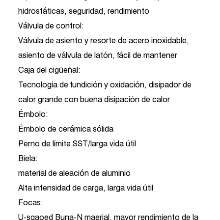
hidrostáticas, seguridad, rendimiento
Válvula de control:
Válvula de asiento y resorte de acero inoxidable,
asiento de válvula de latón, fácil de mantener
Caja del cigüeñal:
Tecnología de fundición y oxidación, disipador de
calor grande con buena disipación de calor
Émbolo:
Émbolo de cerámica sólida
Perno de límite SST/larga vida útil
Biela:
material de aleación de aluminio
Alta intensidad de carga, larga vida útil
Focas:
U-sgaoed Buna-N maerial, mayor rendimiento de la