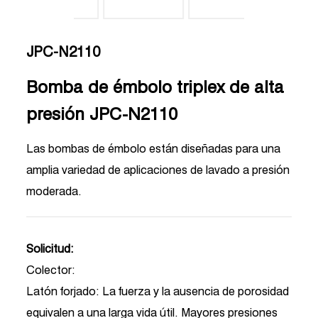
JPC-N2110
Bomba de émbolo triplex de alta
presión JPC-N2110
Las bombas de émbolo están diseñadas para una
amplia variedad de aplicaciones de lavado a presión
moderada.
Solicitud:
Colector:
Latón forjado: La fuerza y ​​la ausencia de porosidad
equivalen a una larga vida útil. Mayores presiones