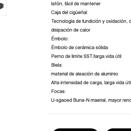
latón, fácil de mantener
Caja del cigüeñal:
Tecnología de fundición y oxidación, 
disipación de calor
Émbolo:
Émbolo de cerámica sólida
Perno de límite SST/larga vida útil
Biela:
material de aleación de aluminio
Alta intensidad de carga, larga vida úti
Focas:
U-sgaoed Buna-N maerial, mayor rendi