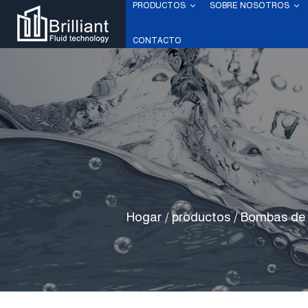
PRODUCTOS
SOBRE NOSOTROS
CONTACTO
Hogar
/
productos
/
Bombas de 