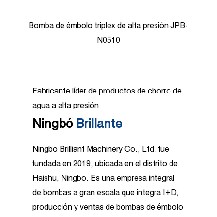
-
Bombas de émbolo de alta presión JPB-N0818
Fabricante líder de productos de chorro de
agua a alta presión
Ningbó
Brillante
Ningbo Brilliant Machinery Co., Ltd. fue
fundada en 2019, ubicada en el distrito de
Haishu, Ningbo. Es una empresa integral
de bombas a gran escala que integra I+D,
producción y ventas de bombas de émbolo