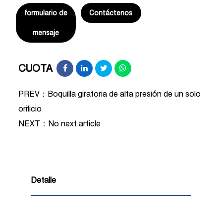
formulario de
Contáctenos
mensaje
CUOTA
PREV：Boquilla giratoria de alta presión de un solo
orificio
NEXT：
No next article
Detalle