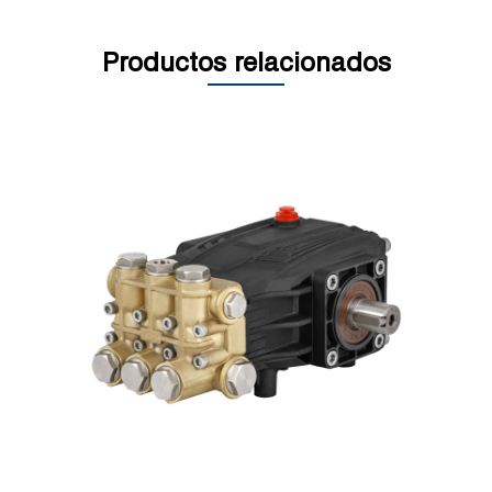
Productos relacionados