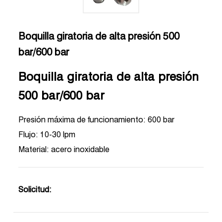
Boquilla giratoria de alta presión 500
bar/600 bar
Boquilla giratoria de alta presión
500 bar/600 bar
Presión máxima de funcionamiento: 600 bar
Flujo: 10-30 lpm
Material: acero inoxidable
Solicitud: