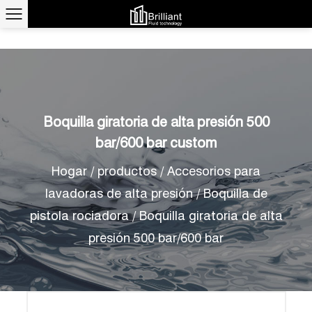
Boquilla giratoria de alta presión 500
bar/600 bar custom
Hogar
/
productos
/
Accesorios para
lavadoras de alta presión
/
Boquilla de
pistola rociadora
/
Boquilla giratoria de alta
presión 500 bar/600 bar