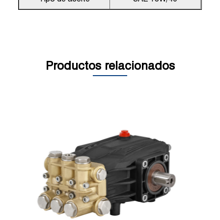
Productos relacionados