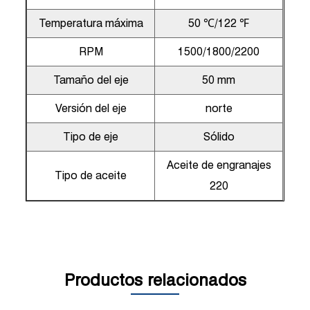
Temperatura máxima
50 ℃/122 ℉
RPM
1500/1800/2200
Tamaño del eje
50 mm
Versión del eje
norte
Tipo de eje
Sólido
Aceite de engranajes
Tipo de aceite
220
Productos relacionados