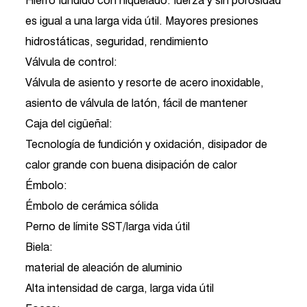
Hierro fundido con niquelado: fuerza y ​​sin porosidad
es igual a una larga vida útil. Mayores presiones
hidrostáticas, seguridad, rendimiento
Válvula de control:
Válvula de asiento y resorte de acero inoxidable,
asiento de válvula de latón, fácil de mantener
Caja del cigüeñal:
Tecnología de fundición y oxidación, disipador de
calor grande con buena disipación de calor
Émbolo:
Émbolo de cerámica sólida
Perno de límite SST/larga vida útil
Biela:
material de aleación de aluminio
Alta intensidad de carga, larga vida útil