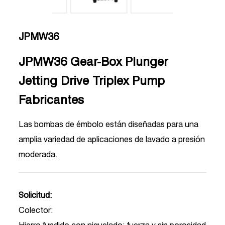
JPMW36
JPMW36 Gear-Box Plunger
Jetting Drive Triplex Pump
Fabricantes
Las bombas de émbolo están diseñadas para una
amplia variedad de aplicaciones de lavado a presión
moderada.
Solicitud:
Colector: