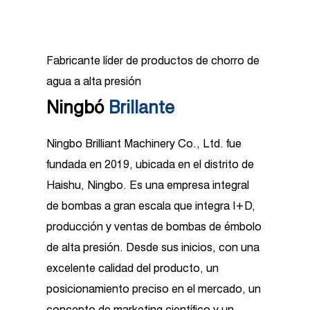
Fabricante líder de productos de chorro de
agua a alta presión
Ningbó
Brillante
Ningbo Brilliant Machinery Co., Ltd. fue
fundada en 2019, ubicada en el distrito de
Haishu, Ningbo. Es una empresa integral
de bombas a gran escala que integra I+D,
producción y ventas de bombas de émbolo
de alta presión. Desde sus inicios, con una
excelente calidad del producto, un
posicionamiento preciso en el mercado, un
concepto de marketing científico y un