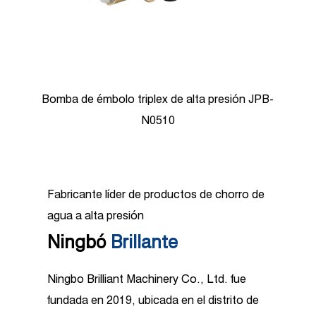
Bombas de émbolo de alta presión JPB-N0818
Fabricante líder de productos de chorro de
agua a alta presión
Ningbó
Brillante
Ningbo Brilliant Machinery Co., Ltd. fue
fundada en 2019, ubicada en el distrito de