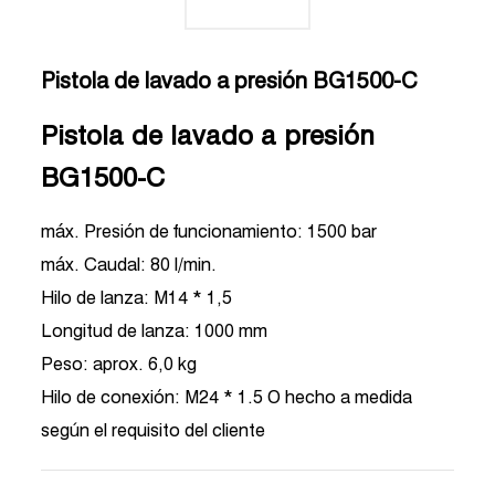
Pistola de lavado a presión BG1500-C
Pistola de lavado a presión
BG1500-C
máx. Presión de funcionamiento: 1500 bar
máx. Caudal: 80 l/min.
Hilo de lanza: M14 * 1,5
Longitud de lanza: 1000 mm
Peso: aprox. 6,0 kg
Hilo de conexión: M24 * 1.5 O hecho a medida
según el requisito del cliente