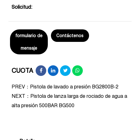
Solicitud:
formulario de
Contáctenos
mensaje
CUOTA
PREV：Pistola de lavado a presión BG2800B-2
NEXT：
Pistola de lanza larga de rociado de agua a
alta presión 500BAR BG500