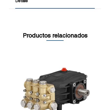
Detalle
Productos relacionados