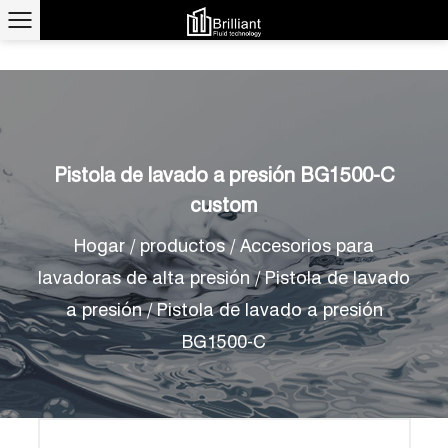
Pistola de lavado a presión BG1500-C
custom
Hogar
/
productos
/
Accesorios para
lavadoras de alta presión
/
Pistola de lavado
a presión
/
Pistola de lavado a presión
BG1500-C