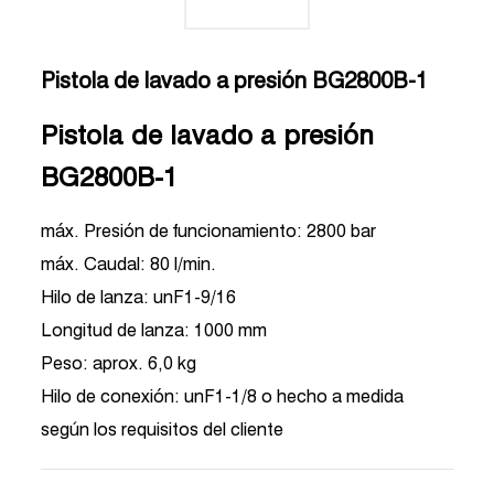
Pistola de lavado a presión BG2800B-1
Pistola de lavado a presión
BG2800B-1
máx. Presión de funcionamiento: 2800 bar
máx. Caudal: 80 l/min.
Hilo de lanza: unF1-9/16
Longitud de lanza: 1000 mm
Peso: aprox. 6,0 kg
Hilo de conexión: unF1-1/8 o hecho a medida
según los requisitos del cliente