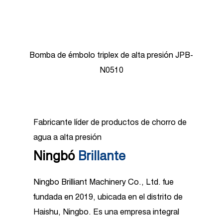
Bombas de émbolo de alta presión JPB-N0818
Fabricante líder de productos de chorro de
agua a alta presión
Ningbó
Brillante
Ningbo Brilliant Machinery Co., Ltd. fue
fundada en 2019, ubicada en el distrito de
Haishu, Ningbo. Es una empresa integral