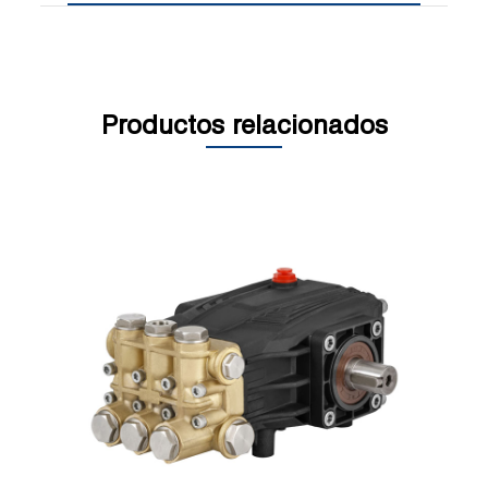
Productos relacionados