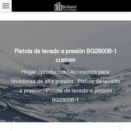
Pistola de lavado a presión BG2800B-1
custom
Hogar
/
productos
/
Accesorios para
lavadoras de alta presión
/
Pistola de lavado
a presión
/
Pistola de lavado a presión
BG2800B-1