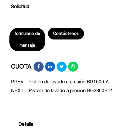
Solicitud:
formulario de
Contáctenos
mensaje
CUOTA
PREV：Pistola de lavado a presión BG1500-A
NEXT：
Pistola de lavado a presión BG2800B-2
Detalle